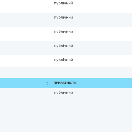
публічний
публічний
публічний
публічний
публічний
ПРИВАТНІСТЬ
публічний