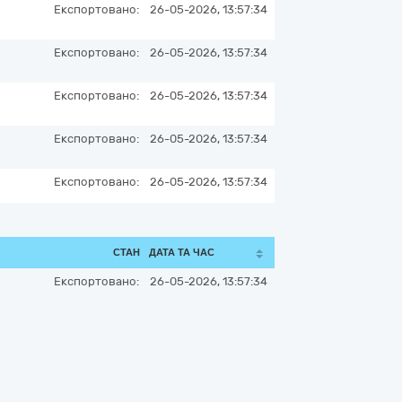
Експортовано:
26-05-2026, 13:57:34
Експортовано:
26-05-2026, 13:57:34
Експортовано:
26-05-2026, 13:57:34
Експортовано:
26-05-2026, 13:57:34
Експортовано:
26-05-2026, 13:57:34
СТАН
ДАТА ТА ЧАС
Експортовано:
26-05-2026, 13:57:34