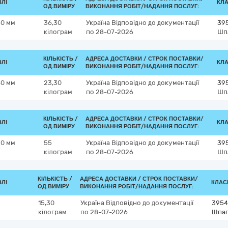
ВЛІ
КЛА
ОД.ВИМІРУ
ВИКОНАННЯ РОБІТ/НАДАННЯ ПОСЛУГ:
50 мм
36,30
Україна
Відповідно до документації
395
кілограм
по 28-07-2026
Шпа
КІЛЬКІСТЬ /
АДРЕСА ДОСТАВКИ /
СТРОК ПОСТАВКИ/
ВЛІ
КЛА
ОД.ВИМІРУ
ВИКОНАННЯ РОБІТ/НАДАННЯ ПОСЛУГ:
40 мм
23,30
Україна
Відповідно до документації
395
кілограм
по 28-07-2026
Шпа
КІЛЬКІСТЬ /
АДРЕСА ДОСТАВКИ /
СТРОК ПОСТАВКИ/
ВЛІ
КЛА
ОД.ВИМІРУ
ВИКОНАННЯ РОБІТ/НАДАННЯ ПОСЛУГ:
20 мм
55
Україна
Відповідно до документації
395
кілограм
по 28-07-2026
Шпа
КІЛЬКІСТЬ /
АДРЕСА ДОСТАВКИ /
СТРОК ПОСТАВКИ/
ВЛІ
КЛАСИ
ОД.ВИМІРУ
ВИКОНАННЯ РОБІТ/НАДАННЯ ПОСЛУГ:
15,30
Україна
Відповідно до документації
3954
кілограм
по 28-07-2026
Шпаг