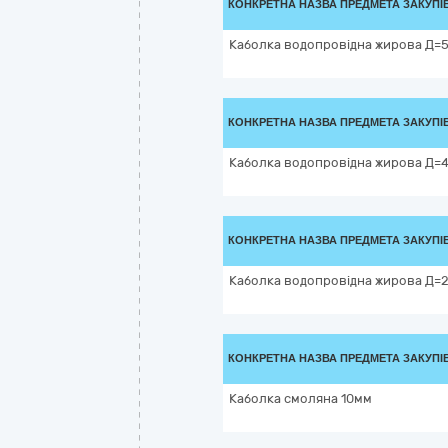
КОНКРЕТНА НАЗВА ПРЕДМЕТА ЗАКУПІ
Каболка водопровідна жирова Д=
КОНКРЕТНА НАЗВА ПРЕДМЕТА ЗАКУПІ
Каболка водопровідна жирова Д=
КОНКРЕТНА НАЗВА ПРЕДМЕТА ЗАКУПІ
Каболка водопровідна жирова Д=
КОНКРЕТНА НАЗВА ПРЕДМЕТА ЗАКУПІ
Каболка смоляна 10мм