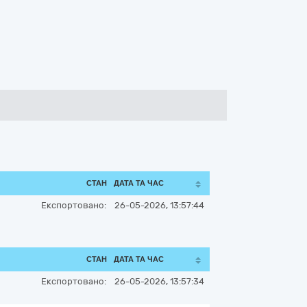
СТАН
ДАТА ТА ЧАС
Експортовано:
26-05-2026, 13:57:44
СТАН
ДАТА ТА ЧАС
Експортовано:
26-05-2026, 13:57:34