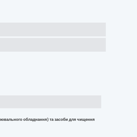
вітлювального обладнання) та засоби для чищення