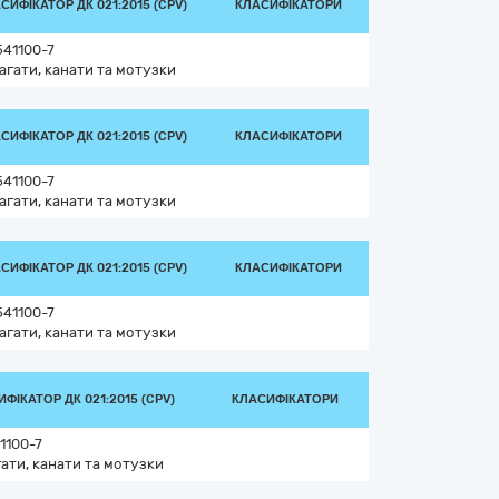
СИФІКАТОР ДК 021:2015 (CPV)
КЛАСИФІКАТОРИ
41100-7
гати, канати та мотузки
СИФІКАТОР ДК 021:2015 (CPV)
КЛАСИФІКАТОРИ
41100-7
гати, канати та мотузки
СИФІКАТОР ДК 021:2015 (CPV)
КЛАСИФІКАТОРИ
41100-7
гати, канати та мотузки
ФІКАТОР ДК 021:2015 (CPV)
КЛАСИФІКАТОРИ
1100-7
ати, канати та мотузки