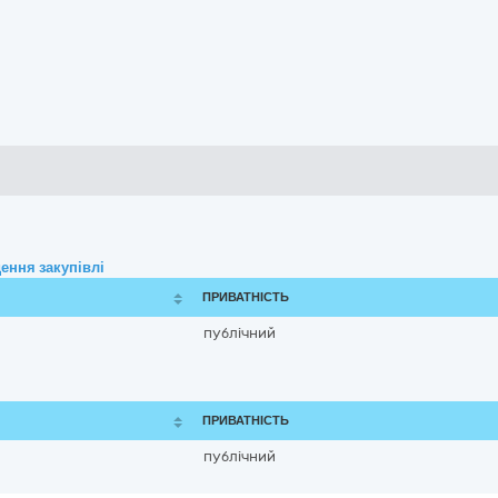
ення закупівлі
ПРИВАТНІСТЬ
публічний
ПРИВАТНІСТЬ
публічний