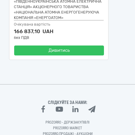
«ПІВДЕННОУКРАЇНСЬКА АТОМНА ЕЛЕКТРИЧНА
СТАНЦІЯ» АКЦІОНЕРНОГО ТОВАРИСТВА
«НАЦІОНАЛЬНА АТОМНА ЕНЕРГОГЕНЕРУЮЧА
КОМПАНІЯ «ЕНЕРГОАТОМ»
Очікувана вартість
166 837,10 UAH
без ПДВ
Дивитись
СЛІДКУЙТЕ ЗА НАМИ:
PROZORRO - ДЕРЖЗАКУПІВЛІ
PROZORRO MARKET
PROZORRO.ПРОДАЖІ - АУКЦІОНИ