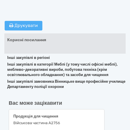
Друкувати
Корисні посилання
Інші закупівлі в регіоні
Інші закупівлі в категорії Меблі (у тому числі офісні меблі),
меблево-декоративні вироби, побутова техніка (крім
освітлювального обладнання) та засоби для чищення
Інші закупівлі замовника Вінницьке вище професійне училище
Департаменту поліції охорони
Вас може зацікавити
Продукція для чищення
Військова частина А2756