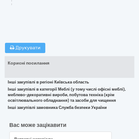
Друкувати
Корисні посилання
Інші закупівлі в регіоні Київська область
Інші закупівлі в категорії Меблі (у тому числі офісні меблі),
меблево-декоративні вироби, побутова техніка (крім
освітлювального обладнання) та засоби для чищення
Інші закупівлі замовника Служба безпеки України
Вас може зацікавити