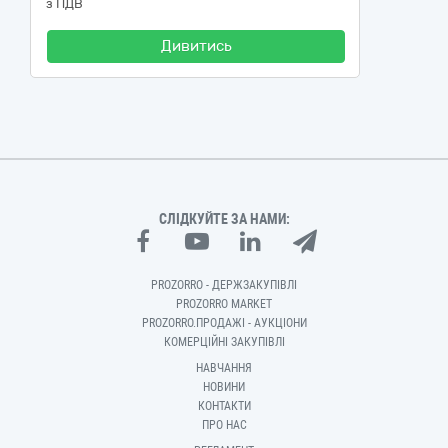
з ПДВ
Дивитись
СЛІДКУЙТЕ ЗА НАМИ:
PROZORRO - ДЕРЖЗАКУПІВЛІ
PROZORRO MARKET
PROZORRO.ПРОДАЖІ - АУКЦІОНИ
КОМЕРЦІЙНІ ЗАКУПІВЛІ
НАВЧАННЯ
НОВИНИ
КОНТАКТИ
ПРО НАС