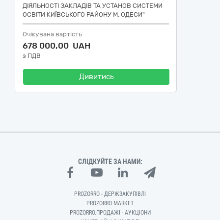
ДІЯЛЬНОСТІ ЗАКЛАДІВ ТА УСТАНОВ СИСТЕМИ
ОСВІТИ КИЇВСЬКОГО РАЙОНУ М. ОДЕСИ"
Очікувана вартість
678 000,00 UAH
з ПДВ
Дивитись
СЛІДКУЙТЕ ЗА НАМИ:
PROZORRO - ДЕРЖЗАКУПІВЛІ
PROZORRO MARKET
PROZORRO.ПРОДАЖІ - АУКЦІОНИ