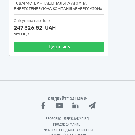
ТОВАРИСТВА «НАЦІОНАЛЬНА АТОМНА
ЕНЕРГОГЕНЕРУЮЧА КОМПАНІЯ «ЕНЕРГОАТОМ»
Очікувана вартість
247 326,52 UAH
без ПДВ
Дивитись
СЛІДКУЙТЕ ЗА НАМИ:
PROZORRO - ДЕРЖЗАКУПІВЛІ
PROZORRO MARKET
PROZORRO.ПРОДАЖІ - АУКЦІОНИ