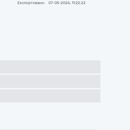
Експортовано:
07-05-2026, 11:22:22