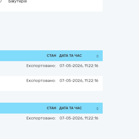
7
Біжутерія
СТАН
ДАТА ТА ЧАС
Експортовано:
07-05-2026, 11:22:16
Експортовано:
07-05-2026, 11:22:16
СТАН
ДАТА ТА ЧАС
Експортовано:
07-05-2026, 11:22:16