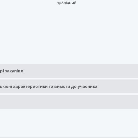
публічний
рі закупівлі
кількісні характеристики та вимоги до учасника