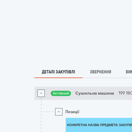
ДЕТАЛІ ЗАКУПІВЛІ
ЗВЕРНЕННЯ
ВИ
-
Сушильна машина
199 18
Активний
-
Позиції
КОНКРЕТНА НАЗВА ПРЕДМЕТА ЗАКУПІ