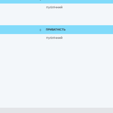
публічний
ПРИВАТНІСТЬ
публічний