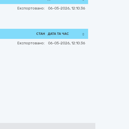
Експортовано:
06-05-2026, 12:10:36
СТАН
ДАТА ТА ЧАС
Експортовано:
06-05-2026, 12:10:36