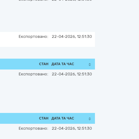
Експортовано:
22-04-2026, 12:51:30
СТАН
ДАТА ТА ЧАС
Експортовано:
22-04-2026, 12:51:30
СТАН
ДАТА ТА ЧАС
Експортовано:
22-04-2026, 12:51:30