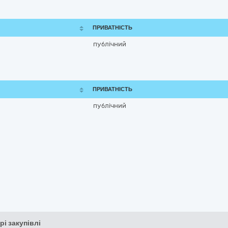
ПРИВАТНІСТЬ
публічний
ПРИВАТНІСТЬ
публічний
рі закупівлі