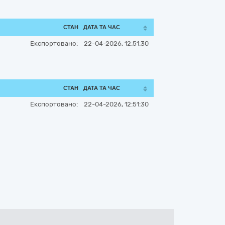
СТАН
ДАТА ТА ЧАС
Експортовано:
22-04-2026, 12:51:30
СТАН
ДАТА ТА ЧАС
Експортовано:
22-04-2026, 12:51:30