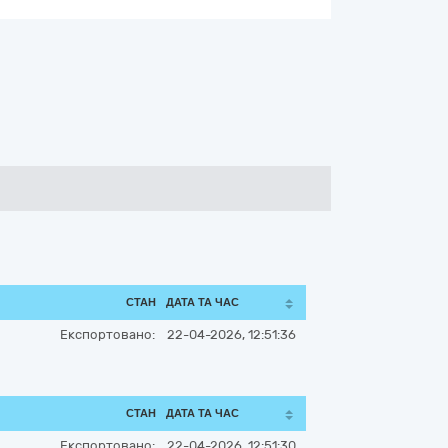
СТАН
ДАТА ТА ЧАС
Експортовано:
22-04-2026, 12:51:36
СТАН
ДАТА ТА ЧАС
Експортовано:
22-04-2026, 12:51:30