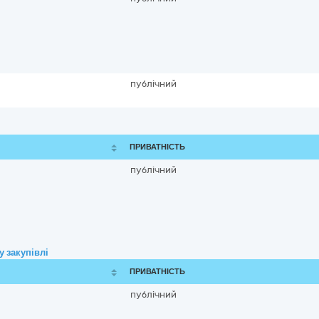
публічний
ПРИВАТНІСТЬ
публічний
 закупівлі
ПРИВАТНІСТЬ
публічний