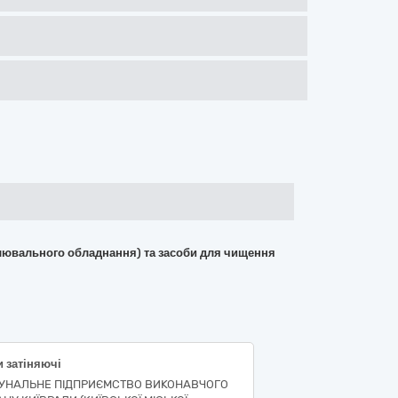
вітлювального обладнання) та засоби для чищення
и затіняючі
УНАЛЬНЕ ПІДПРИЄМСТВО ВИКОНАВЧОГО