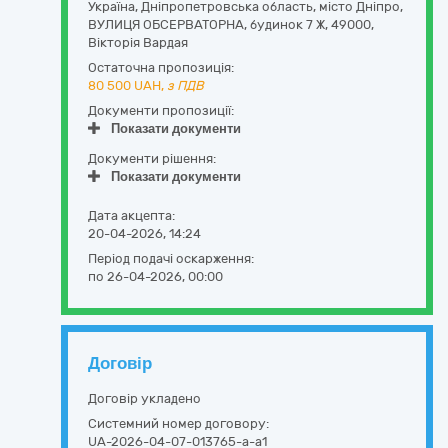
Україна
,
Дніпропетровська область
,
місто Дніпро,
ВУЛИЦЯ ОБСЕРВАТОРНА, будинок 7 Ж
,
49000
,
Вікторія Вардая
Остаточна пропозиція:
80 500
UAH,
з ПДВ
Документи пропозиції:
Показати документи
Документи рішення:
Показати документи
Дата акцепта:
20-04-2026, 14:24
Період подачі оскарження:
по 26-04-2026, 00:00
Договір
Договір укладено
Системний номер договору:
UA-2026-04-07-013765-a-a1