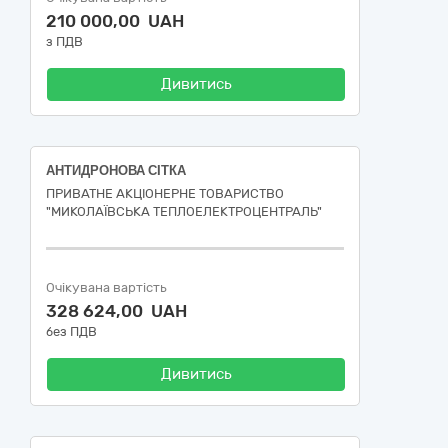
210 000,00 UAH
з ПДВ
Дивитись
АНТИДРОНОВА СІТКА
ПРИВАТНЕ АКЦІОНЕРНЕ ТОВАРИСТВО
"МИКОЛАЇВСЬКА ТЕПЛОЕЛЕКТРОЦЕНТРАЛЬ"
Очікувана вартість
328 624,00 UAH
без ПДВ
Дивитись