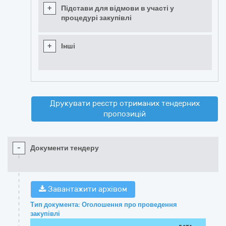
+
Підстави для відмови в участі у
процедурі закупівлі
+
Інші
Друкувати реєстр отриманих тендерних
пропозицій
-
Документи тендеру
Завантажити архівом
Тип документа: Оголошення про проведення
закупівлі