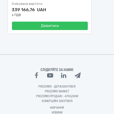
Очікувана вартість
339 166,76 UAH
з ПДВ
Дивитись
СЛІДКУЙТЕ ЗА НАМИ:
PROZORRO - ДЕРЖЗАКУПІВЛІ
PROZORRO MARKET
PROZORRO.ПРОДАЖІ - АУКЦІОНИ
КОМЕРЦІЙНІ ЗАКУПІВЛІ
НАВЧАННЯ
НОВИНИ