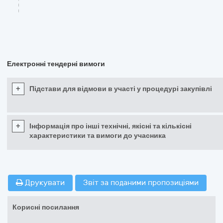
Електронні тендерні вимоги
+
Підстави для відмови в участі у процедурі закупівлі
+
Інформація про інші технічні, якісні та кількісні
характеристики та вимоги до учасника
Друкувати
Звіт за поданими пропозиціями
Корисні посилання