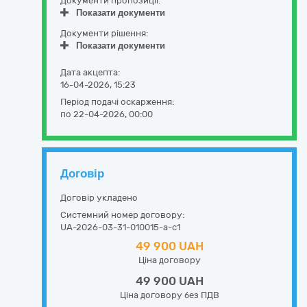
Документи пропозиції:
Показати документи
Документи рішення:
Показати документи
Дата акцепта:
16-04-2026, 15:23
Період подачі оскарження:
по 22-04-2026, 00:00
Договір
Договір укладено
Системний номер договору:
UA-2026-03-31-010015-a-c1
49 900 UAH
Ціна договору
49 900 UAH
Ціна договору без ПДВ