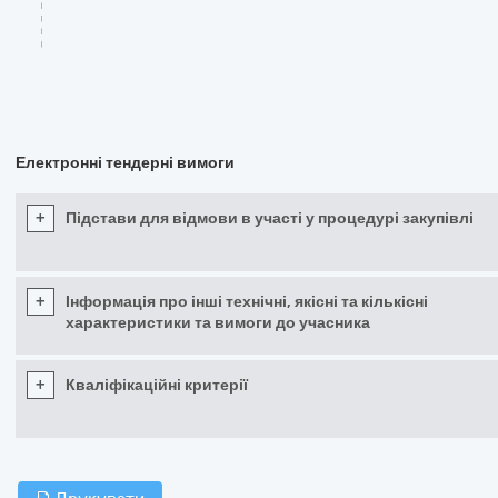
Електронні тендерні вимоги
+
Підстави для відмови в участі у процедурі закупівлі
+
Інформація про інші технічні, якісні та кількісні
характеристики та вимоги до учасника
+
Кваліфікаційні критерії