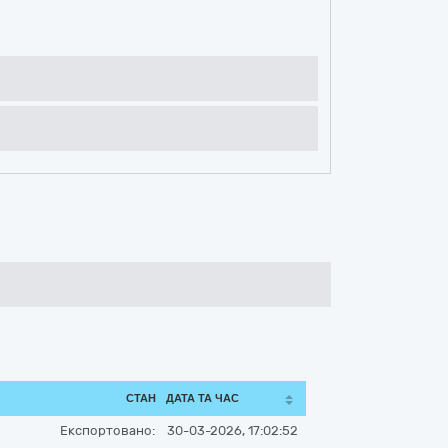
СТАН
ДАТА ТА ЧАС
Експортовано:
30-03-2026, 17:02:52