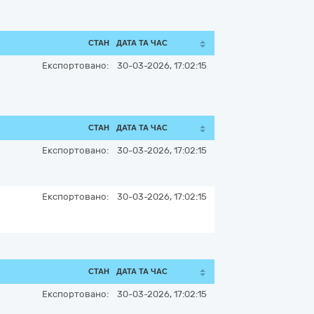
СТАН
ДАТА ТА ЧАС
Експортовано:
30-03-2026, 17:02:15
СТАН
ДАТА ТА ЧАС
Експортовано:
30-03-2026, 17:02:15
Експортовано:
30-03-2026, 17:02:15
СТАН
ДАТА ТА ЧАС
Експортовано:
30-03-2026, 17:02:15