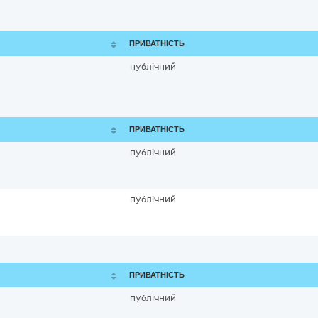
ПРИВАТНІСТЬ
публічний
ПРИВАТНІСТЬ
публічний
публічний
ПРИВАТНІСТЬ
публічний