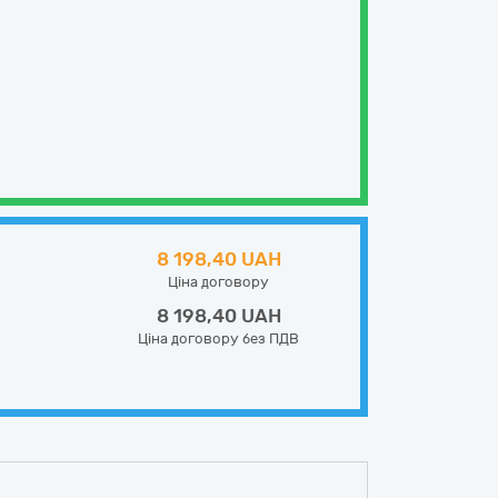
8 198,40 UAH
Ціна договору
8 198,40 UAH
Ціна договору без ПДВ