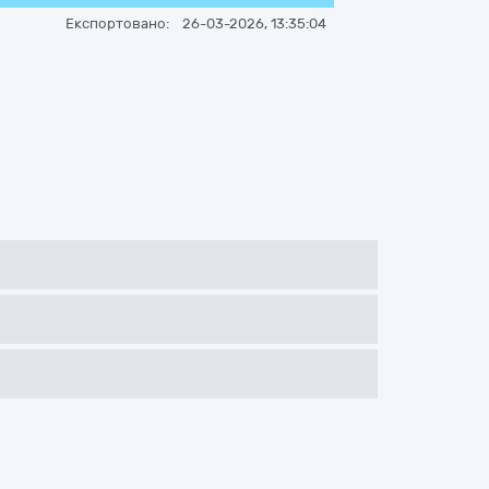
Експортовано:
26-03-2026, 13:35:04