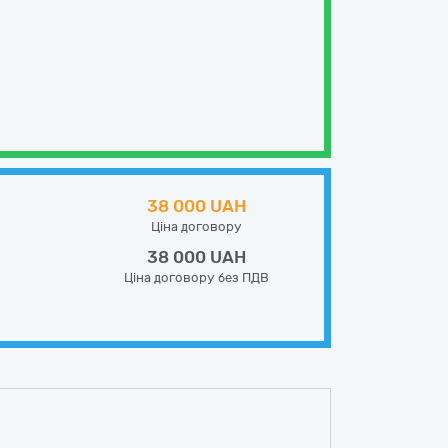
38 000 UAH
Ціна договору
38 000 UAH
Ціна договору без ПДВ