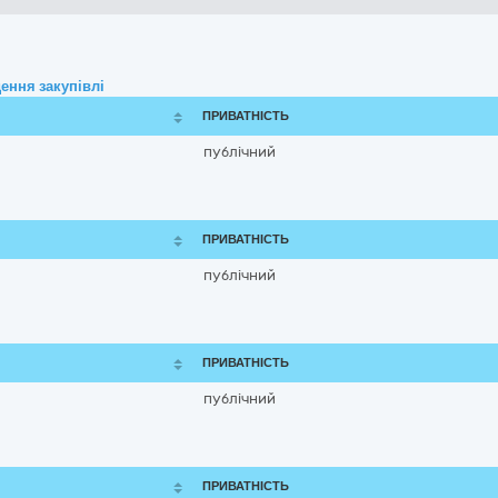
ення закупівлі
ПРИВАТНІСТЬ
публічний
ПРИВАТНІСТЬ
публічний
ПРИВАТНІСТЬ
публічний
ПРИВАТНІСТЬ