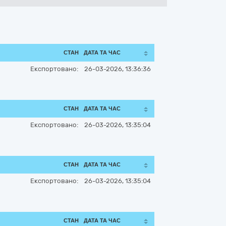
СТАН
ДАТА ТА ЧАС
Експортовано:
26-03-2026, 13:36:36
СТАН
ДАТА ТА ЧАС
Експортовано:
26-03-2026, 13:35:04
СТАН
ДАТА ТА ЧАС
Експортовано:
26-03-2026, 13:35:04
СТАН
ДАТА ТА ЧАС