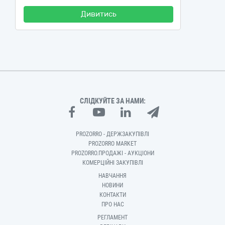
Дивитись
СЛІДКУЙТЕ ЗА НАМИ:
PROZORRO - ДЕРЖЗАКУПІВЛІ
PROZORRO MARKET
PROZORRO.ПРОДАЖІ - АУКЦІОНИ
КОМЕРЦІЙНІ ЗАКУПІВЛІ
НАВЧАННЯ
НОВИНИ
КОНТАКТИ
ПРО НАС
РЕГЛАМЕНТ