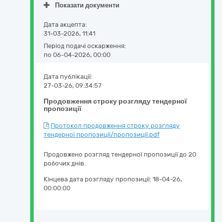
Показати документи
Дата акцепта:
31-03-2026, 11:41
Період подачі оскарження:
по 06-04-2026, 00:00
Дата публікації:
27-03-26, 09:34:57
Продовження строку розгляду тендерної
пропозиції
Протокол продовження строку розгляду
тендерної пропозиції/пропозиції.pdf
Продовжено розгляд тендерної пропозиції до 20
робочих днів.
Кінцева дата розгляду пропозиції:
18-04-26,
00:00:00