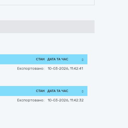
СТАН
ДАТА ТА ЧАС
Експортовано:
10-03-2026, 11:42:41
СТАН
ДАТА ТА ЧАС
Експортовано:
10-03-2026, 11:42:32