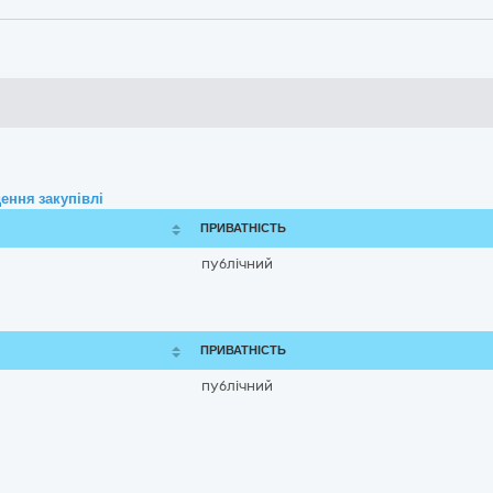
ення закупівлі
ПРИВАТНІСТЬ
публічний
ПРИВАТНІСТЬ
публічний