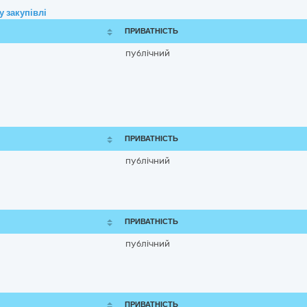
 закупівлі
ПРИВАТНІСТЬ
публічний
ПРИВАТНІСТЬ
публічний
ПРИВАТНІСТЬ
публічний
ПРИВАТНІСТЬ