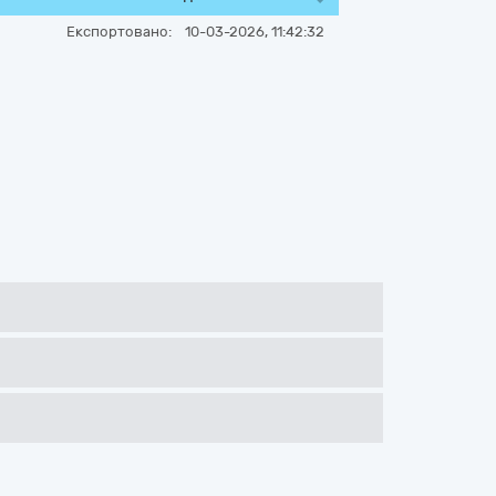
Експортовано:
10-03-2026, 11:42:32