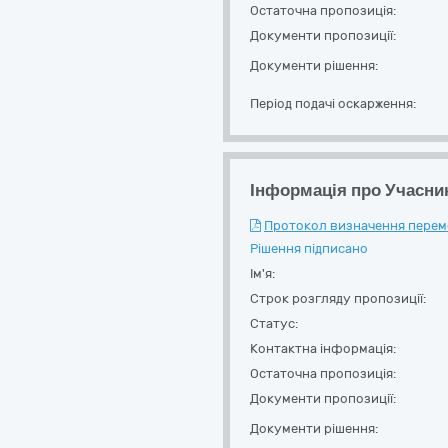
Остаточна пропозиція:
Документи пропозиції:
Документи рішення:
Період подачі оскарження:
Інформація про Учасни
Протокол визначення перемож
Рішення підписано
Ім'я:
Строк розгляду пропозиції:
Статус:
Контактна інформація:
Остаточна пропозиція:
Документи пропозиції:
Документи рішення: