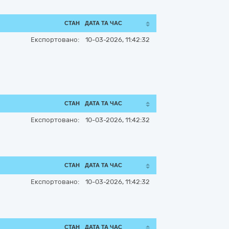
СТАН
ДАТА ТА ЧАС
Експортовано:
10-03-2026, 11:42:32
СТАН
ДАТА ТА ЧАС
Експортовано:
10-03-2026, 11:42:32
СТАН
ДАТА ТА ЧАС
Експортовано:
10-03-2026, 11:42:32
СТАН
ДАТА ТА ЧАС