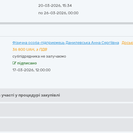
20-03-2026, 15:34
по 26-03-2026, 00:00
Фізична особа-підприємець Данилевська Анна Сергіївна
Досьє
36 800
UAH,
з ПДВ
субпідрядника не залучаємо
підписано
17-03-2026, 12:00:00
 участі у процедурі закупівлі