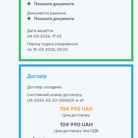
Показати документи
Документи рішення:
Показати документи
Дата акцепта:
04-03-2026, 17:02
Період подачі оскарження:
по 10-03-2026, 00:00
Договір
Договір укладено
Системний номер договору:
UA-2026-02-22-000603-a-a1
104 990 UAH
Ціна договору
104 990 UAH
Ціна договору без ПДВ