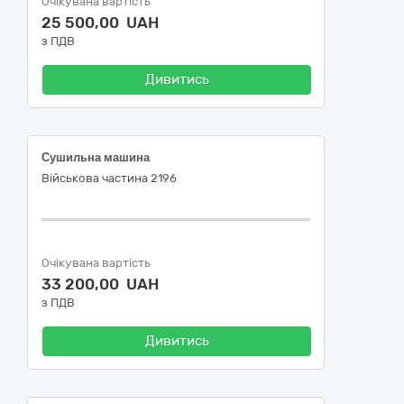
Очікувана вартість
25 500,00 UAH
з ПДВ
Дивитись
Сушильна машина
Військова частина 2196
Очікувана вартість
33 200,00 UAH
з ПДВ
Дивитись