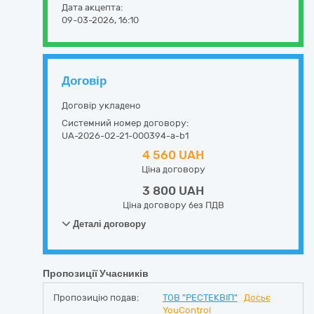
Дата акцепта:
09-03-2026, 16:10
Договір
Договір укладено
Системний номер договору:
UA-2026-02-21-000394-a-b1
4 560 UAH
Ціна договору
3 800 UAH
Ціна договору без ПДВ
Деталі договору
Пропозиції Учасників
Пропозицію подав:
ТОВ "РЕСТЕКВІП"
Досьє
YouControl