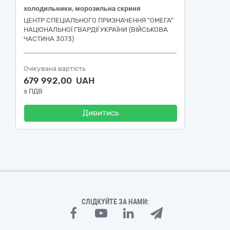
холодильники, морозильна скриня
ЦЕНТР СПЕЦІАЛЬНОГО ПРИЗНАЧЕННЯ "ОМЕГА"
НАЦІОНАЛЬНОЇ ГВАРДІЇ УКРАЇНИ (ВІЙСЬКОВА
ЧАСТИНА 3073)
Очікувана вартість
679 992,00 UAH
з ПДВ
Дивитись
СЛІДКУЙТЕ ЗА НАМИ: