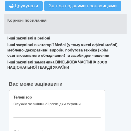
Друкувати
Звіт за поданими пропозиціями
Корисні посилання
Інші закупівлі в регіоні
Інші закупівлі в категорії Меблі (у тому числі офісні меблі),
меблево-декоративні вироби, побутова техніка (крім
освітлювального обладнання) та засоби для чищення
Інші закупівлі замовника ВІЙСЬКОВА ЧАСТИНА 3008
НАЦІОНАЛЬНОЇ ГВАРДІЇ УКРАЇНИ
Вас може зацікавити
Телевізор
Служба зовнішньої розвідки України