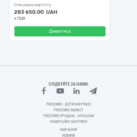
Очікувана вартість
283 650,00 UAH
з ПДВ
Дивитись
СЛІДКУЙТЕ ЗА НАМИ:
PROZORRO - ДЕРЖЗАКУПІВЛІ
PROZORRO MARKET
PROZORRO.ПРОДАЖІ - АУКЦІОНИ
КОМЕРЦІЙНІ ЗАКУПІВЛІ
НАВЧАННЯ
НОВИНИ