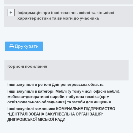
+
Інформація про інші технічні, якісні та кількісні
характеристики та вимоги до учасника
Друкувати
Корисні посилання
Інші закупівлі в регіоні Дніпропетровська область
Інші закупівлі в категорії Меблі (у тому числі офісні меблі),
меблево-декоративні вироби, побутова техніка (крім
освітлювального обладнання) та засоби для чищення
Інші закупівлі замовника КОМУНАЛЬНЕ ПІДПРИЄМСТВО
"ЦЕНТРАЛІЗОВАНА ЗАКУПІВЕЛЬНА ОРГАНІЗАЦІЯ"
ДНІПРОВСЬКОЇ МІСЬКОЇ РАДИ