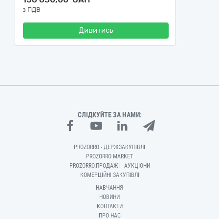
з ПДВ
Дивитись
СЛІДКУЙТЕ ЗА НАМИ:
PROZORRO - ДЕРЖЗАКУПІВЛІ
PROZORRO MARKET
PROZORRO.ПРОДАЖІ - АУКЦІОНИ
КОМЕРЦІЙНІ ЗАКУПІВЛІ
НАВЧАННЯ
НОВИНИ
КОНТАКТИ
ПРО НАС