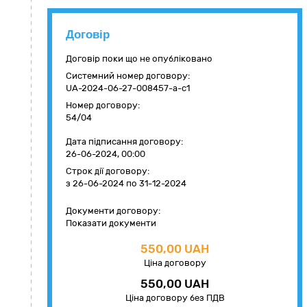
Договір
Договір поки що не опубліковано
Системний номер договору:
UA-2024-06-27-008457-a-c1
Номер договору:
54/04
Дата підписання договору:
26-06-2024, 00:00
Строк дії договору:
з 26-06-2024
по 31-12-2024
Документи договору:
Показати документи
550,00 UAH
Ціна договору
550,00 UAH
Ціна договору без ПДВ