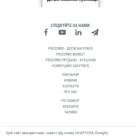
СЛІДКУЙТЕ ЗА НАМИ:
PROZORRO - ДЕРЖЗАКУПІВЛІ
PROZORRO MARKET
PROZORRO.ПРОДАЖІ - АУКЦІОНИ
КОМЕРЦІЙНІ ЗАКУПІВЛІ
НАВЧАННЯ
НОВИНИ
КОНТАКТИ
ПРО НАС
РЕГЛАМЕНТ
ВЕБІНАРИ
ТАРИФИ
Цей сайт використовує захист від спаму reCAPTCHA (Google).