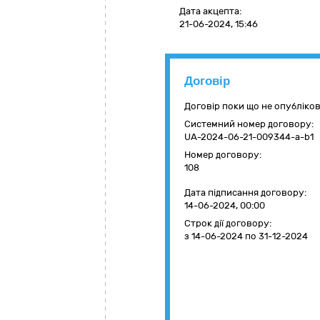
Дата акцепта:
21-06-2024, 15:46
Договір
Договір поки що не опубліко
Системний номер договору:
UA-2024-06-21-009344-a-b1
Номер договору:
108
Дата підписання договору:
14-06-2024, 00:00
Строк дії договору:
з 14-06-2024
по 31-12-2024