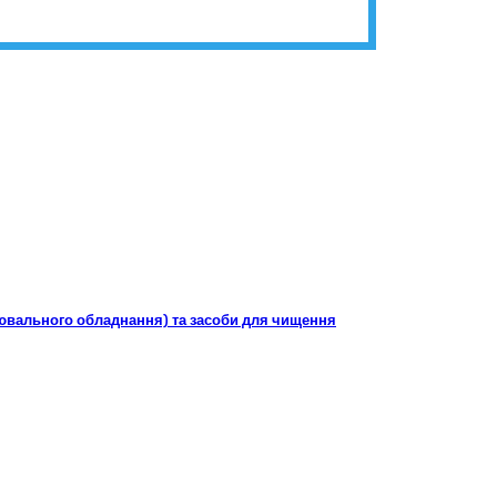
ітлювального обладнання) та засоби для чищення