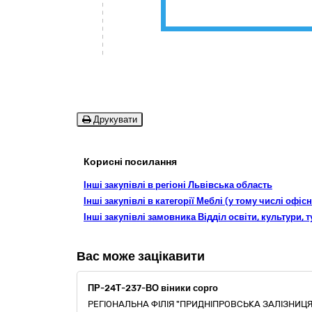
Друкувати
Корисні посилання
Інші закупівлі в регіоні Львівська область
Інші закупівлі в категорії Меблі (у тому числі оф
Інші закупівлі замовника Відділ освіти, культури,
Вас може зацікавити
ПР-24Т-237-ВО віники сорго
РЕГІОНАЛЬНА ФІЛІЯ "ПРИДНІПРОВСЬКА ЗАЛІЗНИЦЯ