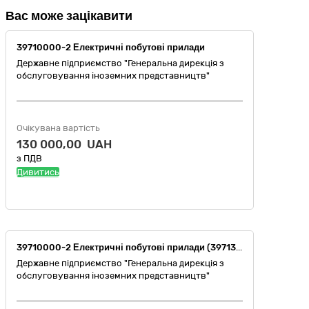
Вас може зацікавити
39710000-2 Електричні побутові прилади
Державне підприємство "Генеральна дирекція з
обслуговування іноземних представництв"
Очікувана вартість
130 000,00 UAH
з ПДВ
Дивитись
39710000-2 Електричні побутові прилади (39713100-4 Посудомийні машини)
Державне підприємство "Генеральна дирекція з
обслуговування іноземних представництв"