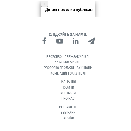
×
Деталі помилки публікації
СЛІДКУЙТЕ ЗА НАМИ:
PROZORRO - ДЕРЖЗАКУПІВЛІ
PROZORRO MARKET
PROZORRO.ПРОДАЖІ - АУКЦІОНИ
КОМЕРЦІЙНІ ЗАКУПІВЛІ
НАВЧАННЯ
НОВИНИ
КОНТАКТИ
ПРО НАС
РЕГЛАМЕНТ
ВЕБІНАРИ
ТАРИФИ