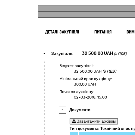
ДЕТАЛІ ЗАКУПІВЛІ
ПИТАННЯ
ВИМ
-
Закупівля:
32 500,00
UAH
(з ПДВ)
Бюджет закупівлі:
32 500,00
UAH
(з ПДВ)
Мінімальний крок аукціону:
300,00 UAH
Початок аукціону:
02-03-2018, 15:00
-
Документи
Завантажити архівом
Тип документа: Технічний опис п