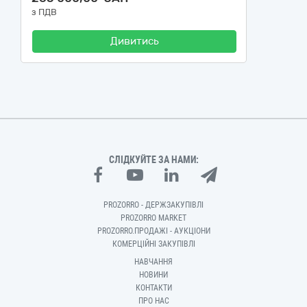
з ПДВ
Дивитись
СЛІДКУЙТЕ ЗА НАМИ:
PROZORRO - ДЕРЖЗАКУПІВЛІ
PROZORRO MARKET
PROZORRO.ПРОДАЖІ - АУКЦІОНИ
КОМЕРЦІЙНІ ЗАКУПІВЛІ
НАВЧАННЯ
НОВИНИ
КОНТАКТИ
ПРО НАС