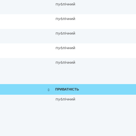
публічний
публічний
публічний
публічний
публічний
ПРИВАТНІСТЬ
публічний