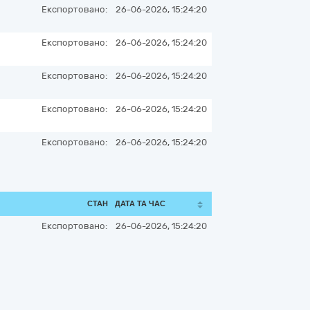
Експортовано:
26-06-2026, 15:24:20
Експортовано:
26-06-2026, 15:24:20
Експортовано:
26-06-2026, 15:24:20
Експортовано:
26-06-2026, 15:24:20
Експортовано:
26-06-2026, 15:24:20
СТАН
ДАТА ТА ЧАС
Експортовано:
26-06-2026, 15:24:20