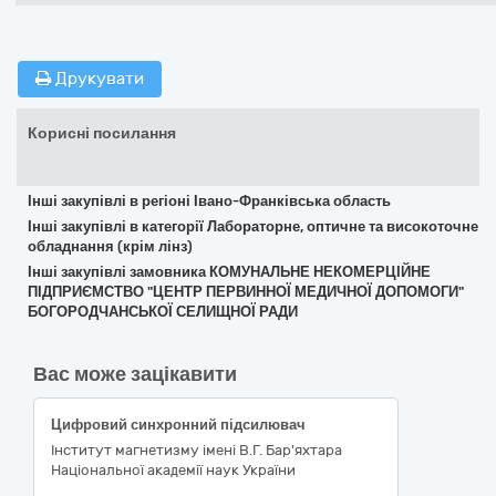
Друкувати
Корисні посилання
Інші закупівлі в регіоні Івано-Франківська область
Інші закупівлі в категорії Лабораторне, оптичне та високоточне
обладнання (крім лінз)
Інші закупівлі замовника КОМУНАЛЬНЕ НЕКОМЕРЦІЙНЕ
ПІДПРИЄМСТВО "ЦЕНТР ПЕРВИННОЇ МЕДИЧНОЇ ДОПОМОГИ"
БОГОРОДЧАНСЬКОЇ СЕЛИЩНОЇ РАДИ
Вас може зацікавити
Цифровий синхронний підсилювач
Інститут магнетизму імені В.Г. Бар'яхтара
Національної академії наук України