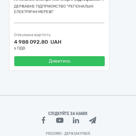
ДЕРЖАВНЕ ПІДПРИЄМСТВО "РЕГІОНАЛЬНІ
ЕЛЕКТРИЧНІ МЕРЕЖІ"
Очікувана вартість
4 988 092,80 UAH
з ПДВ
Дивитись
СЛІДКУЙТЕ ЗА НАМИ:
PROZORRO - ДЕРЖЗАКУПІВЛІ