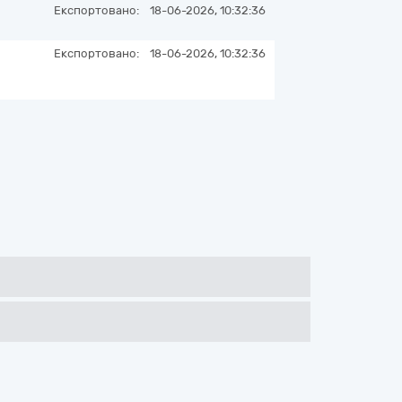
Експортовано:
18-06-2026, 10:32:36
Експортовано:
18-06-2026, 10:32:36