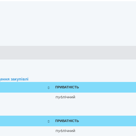
ення закупівлі
ПРИВАТНІСТЬ
публічний
ПРИВАТНІСТЬ
публічний