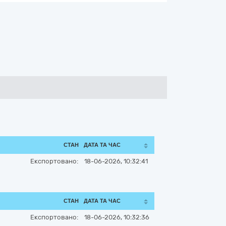
СТАН
ДАТА ТА ЧАС
Експортовано:
18-06-2026, 10:32:41
СТАН
ДАТА ТА ЧАС
Експортовано:
18-06-2026, 10:32:36