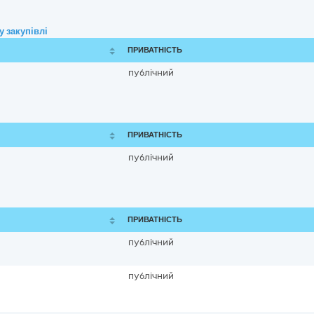
 закупівлі
ПРИВАТНІСТЬ
публічний
ПРИВАТНІСТЬ
публічний
ПРИВАТНІСТЬ
публічний
публічний