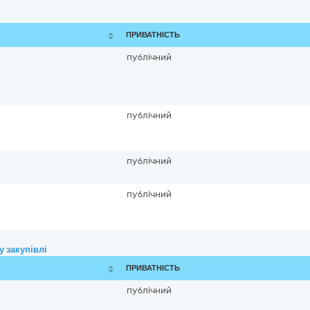
ПРИВАТНІСТЬ
публічний
публічний
публічний
публічний
 закупівлі
ПРИВАТНІСТЬ
публічний