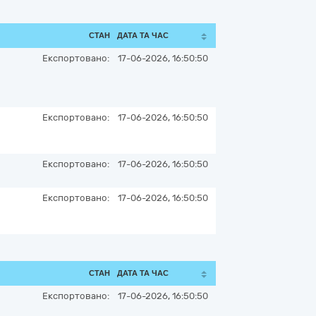
СТАН
ДАТА ТА ЧАС
Експортовано:
17-06-2026, 16:50:50
Експортовано:
17-06-2026, 16:50:50
Експортовано:
17-06-2026, 16:50:50
Експортовано:
17-06-2026, 16:50:50
СТАН
ДАТА ТА ЧАС
Експортовано:
17-06-2026, 16:50:50