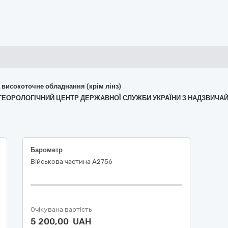
та високоточне обладнання (крім лінз)
ОМЕТЕОРОЛОГІЧНИЙ ЦЕНТР ДЕРЖАВНОЇ СЛУЖБИ УКРАЇНИ З НАДЗВИЧАЙ
Барометр
Військова частина А2756
Очікувана вартість
5 200,00 UAH