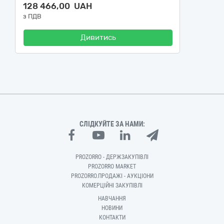
128 466,00 UAH
з ПДВ
Дивитись
СЛІДКУЙТЕ ЗА НАМИ:
PROZORRO - ДЕРЖЗАКУПІВЛІ
PROZORRO MARKET
PROZORRO.ПРОДАЖІ - АУКЦІОНИ
КОМЕРЦІЙНІ ЗАКУПІВЛІ
НАВЧАННЯ
НОВИНИ
КОНТАКТИ