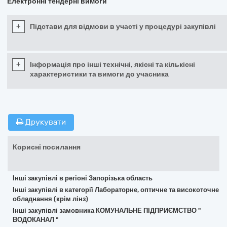
Електронні тендерні вимоги
+
Підстави для відмови в участі у процедурі закупівлі
+
Інформація про інші технічні, якісні та кількісні
характеристики та вимоги до учасника
Друкувати
Корисні посилання
Інші закупівлі в регіоні Запорізька область
Інші закупівлі в категорії Лабораторне, оптичне та високоточне
обладнання (крім лінз)
Інші закупівлі замовника КОМУНАЛЬНЕ ПІДПРИЄМСТВО "
ВОДОКАНАЛ "