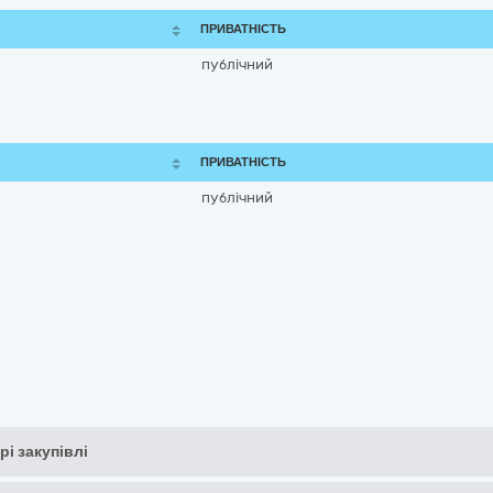
ПРИВАТНІСТЬ
публічний
ПРИВАТНІСТЬ
публічний
рі закупівлі