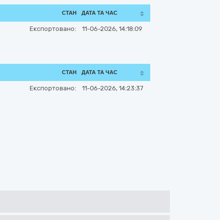
СТАН
ДАТА ТА ЧАС
Експортовано:
11-06-2026, 14:18:09
СТАН
ДАТА ТА ЧАС
Експортовано:
11-06-2026, 14:23:37