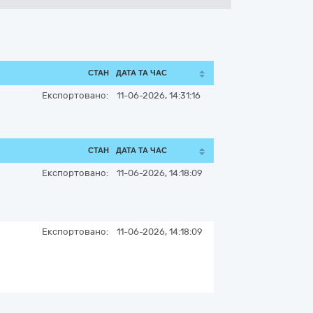
СТАН
ДАТА ТА ЧАС
Експортовано:
11-06-2026, 14:31:16
СТАН
ДАТА ТА ЧАС
Експортовано:
11-06-2026, 14:18:09
Експортовано:
11-06-2026, 14:18:09