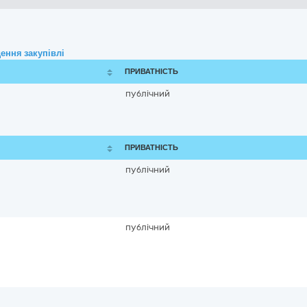
ення закупівлі
ПРИВАТНІСТЬ
публічний
ПРИВАТНІСТЬ
публічний
публічний