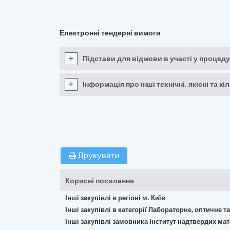
Електронні тендерні вимоги
+
Підстави для відмови в участі у процеду
+
Інформація про інші технічні, якісні та 
Друкувати
Корисні посилання
Інші закупівлі в регіоні м. Київ
Інші закупівлі в категорії Лабораторне, оптичне 
Інші закупівлі замовника Інститут надтвердих ма