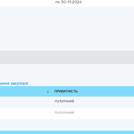
по 30-11-2026
ення закупівлі
ПРИВАТНІСТЬ
публічний
публічний