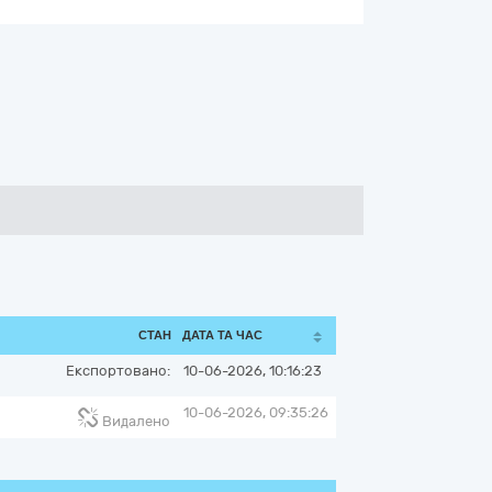
СТАН
ДАТА ТА ЧАС
Експортовано:
10-06-2026, 10:16:23
10-06-2026, 09:35:26
Видалено