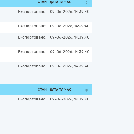
СТАН
ДАТА ТА ЧАС
Експортовано:
09-06-2026, 14:39:40
Експортовано:
09-06-2026, 14:39:40
Експортовано:
09-06-2026, 14:39:40
Експортовано:
09-06-2026, 14:39:40
Експортовано:
09-06-2026, 14:39:40
СТАН
ДАТА ТА ЧАС
Експортовано:
09-06-2026, 14:39:40