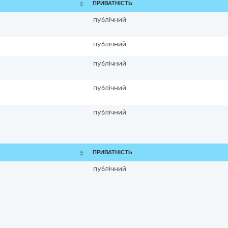
ПРИВАТНІСТЬ
публічний
публічний
публічний
публічний
публічний
ПРИВАТНІСТЬ
публічний