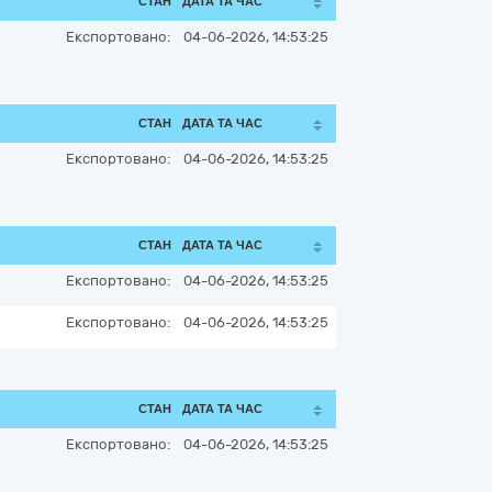
СТАН
ДАТА ТА ЧАС
Експортовано:
04-06-2026, 14:53:25
СТАН
ДАТА ТА ЧАС
Експортовано:
04-06-2026, 14:53:25
СТАН
ДАТА ТА ЧАС
Експортовано:
04-06-2026, 14:53:25
Експортовано:
04-06-2026, 14:53:25
СТАН
ДАТА ТА ЧАС
Експортовано:
04-06-2026, 14:53:25