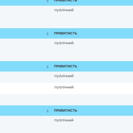
ПРИВАТНІСТЬ
публічний
ПРИВАТНІСТЬ
публічний
ПРИВАТНІСТЬ
публічний
публічний
ПРИВАТНІСТЬ
публічний