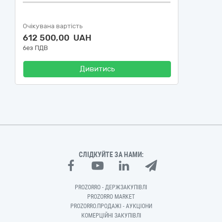
Очікувана вартість
612 500,00 UAH
без ПДВ
Дивитись
СЛІДКУЙТЕ ЗА НАМИ:
PROZORRO - ДЕРЖЗАКУПІВЛІ
PROZORRO MARKET
PROZORRO.ПРОДАЖІ - АУКЦІОНИ
КОМЕРЦІЙНІ ЗАКУПІВЛІ