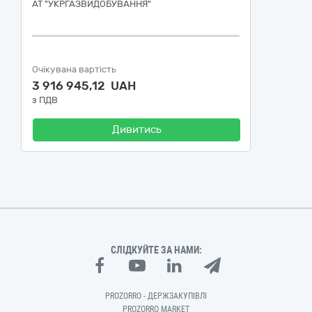
АТ "УКРГАЗВИДОБУВАННЯ"
Очікувана вартість
3 916 945,12 UAH
з ПДВ
Дивитись
СЛІДКУЙТЕ ЗА НАМИ:
PROZORRO - ДЕРЖЗАКУПІВЛІ
PROZORRO MARKET