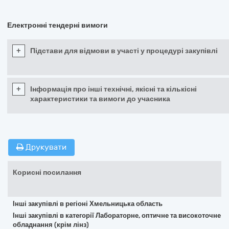
Електронні тендерні вимоги
+
Підстави для відмови в участі у процедурі закупівлі
+
Інформація про інші технічні, якісні та кількісні
характеристики та вимоги до учасника
Друкувати
Корисні посилання
Інші закупівлі в регіоні Хмельницька область
Інші закупівлі в категорії Лабораторне, оптичне та високоточне
обладнання (крім лінз)