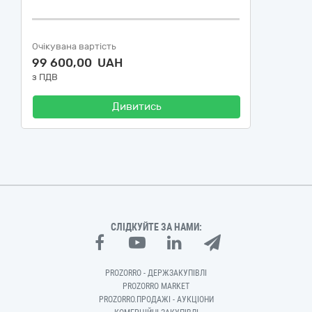
Очікувана вартість
99 600,00 UAH
з ПДВ
Дивитись
СЛІДКУЙТЕ ЗА НАМИ:
PROZORRO - ДЕРЖЗАКУПІВЛІ
PROZORRO MARKET
PROZORRO.ПРОДАЖІ - АУКЦІОНИ