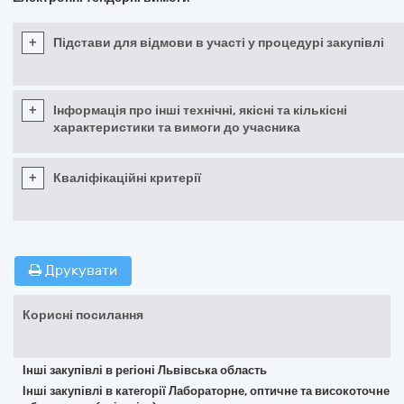
+
Підстави для відмови в участі у процедурі закупівлі
+
Інформація про інші технічні, якісні та кількісні
характеристики та вимоги до учасника
+
Кваліфікаційні критерії
Друкувати
Корисні посилання
Інші закупівлі в регіоні Львівська область
Інші закупівлі в категорії Лабораторне, оптичне та високоточне