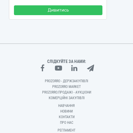
Дивитись
СЛІДКУЙТЕ ЗА НАМИ:
PROZORRO - ДЕРЖЗАКУПІВЛІ
PROZORRO MARKET
PROZORRO.ПРОДАЖІ - АУКЦІОНИ
КОМЕРЦІЙНІ ЗАКУПІВЛІ
НАВЧАННЯ
НОВИНИ
КОНТАКТИ
ПРО НАС
РЕГЛАМЕНТ