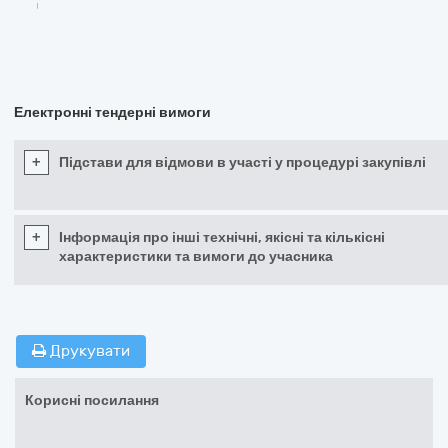
Електронні тендерні вимоги
+
Підстави для відмови в участі у процедурі закупівлі
+
Інформація про інші технічні, якісні та кількісні
характеристики та вимоги до учасника
Друкувати
Корисні посилання