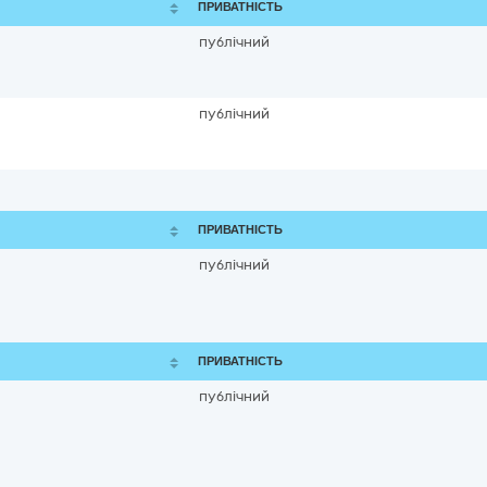
ПРИВАТНІСТЬ
публічний
публічний
ПРИВАТНІСТЬ
публічний
ПРИВАТНІСТЬ
публічний