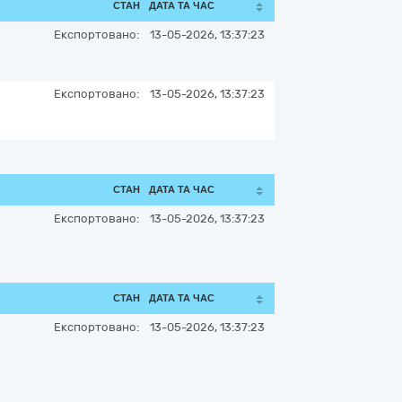
СТАН
ДАТА ТА ЧАС
Експортовано:
13-05-2026, 13:37:23
Експортовано:
13-05-2026, 13:37:23
СТАН
ДАТА ТА ЧАС
Експортовано:
13-05-2026, 13:37:23
СТАН
ДАТА ТА ЧАС
Експортовано:
13-05-2026, 13:37:23