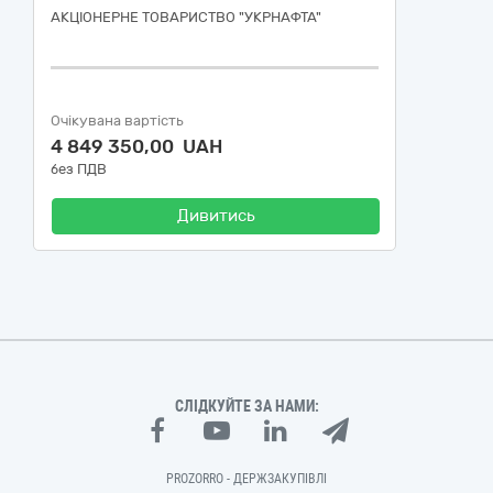
АКЦІОНЕРНЕ ТОВАРИСТВО "УКPНAФТА"
Очікувана вартість
4 849 350,00 UAH
без ПДВ
Дивитись
СЛІДКУЙТЕ ЗА НАМИ:
PROZORRO - ДЕРЖЗАКУПІВЛІ