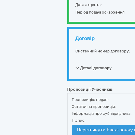
Дата акцепта:
Період подачі оскарження:
Договір
Системний номер договору:
Деталі договору
Пропозиції Учасників
Пропозицію подав:
Остаточна пропозиція:
Інформація про субпідрядника:
Підпис:
Переглянути Електронну 