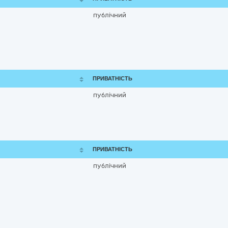
публічний
ПРИВАТНІСТЬ
публічний
ПРИВАТНІСТЬ
публічний