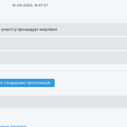
14-04-2026, 14:47:27
 участі у процедурі закупівлі
х тендерних пропозицій
ення закупівлі