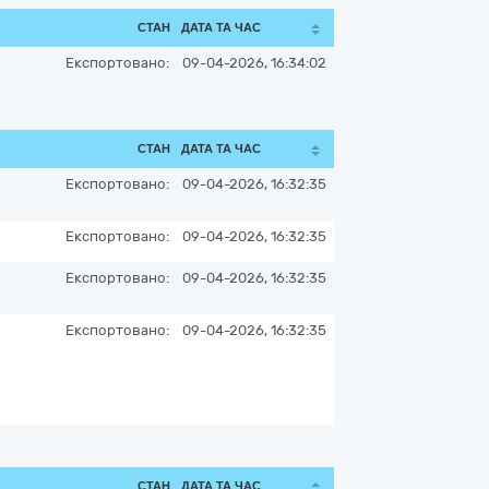
СТАН
ДАТА ТА ЧАС
Експортовано:
09-04-2026, 16:34:02
СТАН
ДАТА ТА ЧАС
Експортовано:
09-04-2026, 16:32:35
Експортовано:
09-04-2026, 16:32:35
Експортовано:
09-04-2026, 16:32:35
Експортовано:
09-04-2026, 16:32:35
СТАН
ДАТА ТА ЧАС