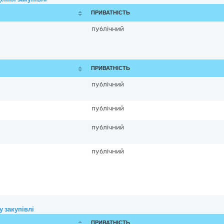
ПРИВАТНІСТЬ
публічний
ПРИВАТНІСТЬ
публічний
публічний
публічний
публічний
 закупівлі
ПРИВАТНІСТЬ