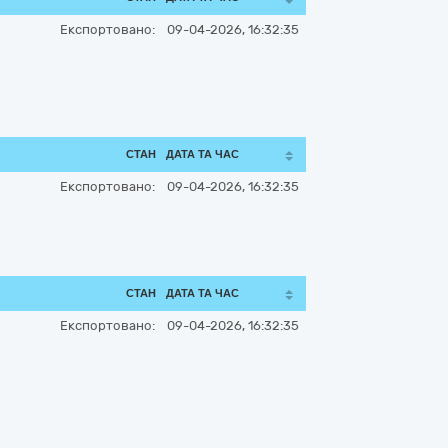
Експортовано:
09-04-2026, 16:32:35
СТАН
ДАТА ТА ЧАС
Експортовано:
09-04-2026, 16:32:35
СТАН
ДАТА ТА ЧАС
Експортовано:
09-04-2026, 16:32:35