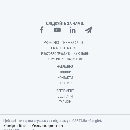
СЛІДКУЙТЕ ЗА НАМИ:
PROZORRO - ДЕРЖЗАКУПІВЛІ
PROZORRO MARKET
PROZORRO.ПРОДАЖІ - АУКЦІОНИ
КОМЕРЦІЙНІ ЗАКУПІВЛІ
НАВЧАННЯ
НОВИНИ
КОНТАКТИ
ПРО НАС
РЕГЛАМЕНТ
ВЕБІНАРИ
ТАРИФИ
Цей сайт використовує захист від спаму reCAPTCHA (Google).
-
Конфіденційність
Умови використання