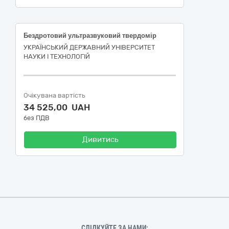
Бездротовий ультразвуковий твердомір
УКРАЇНСЬКИЙ ДЕРЖАВНИЙ УНІВЕРСИТЕТ
НАУКИ І ТЕХНОЛОГІЙ
Очікувана вартість
34 525,00 UAH
без ПДВ
Дивитись
СЛІДКУЙТЕ ЗА НАМИ: