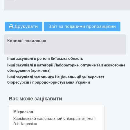
Друкувати
Звіт за поданими пропозиціями
Корисні посилання
Інші закупівлі в регіоні Київська область
Інші закупівлі в категорії Лабораторне, оптичне та високоточне
обладнання (крім лінз)
Інші закупівлі замовника Національний університет
біоресурсів і природокористування України
Вас може зацікавити
Мікроскоп
Харківський національний університет імені
В.Н. Каразіна