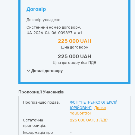
Договір
Договір укладено
Системний номер договору:
UA-2026-04-06-009897-a-a1
225 000 UAH
Ціна договору
225 000 UAH
Ціна договору без ПДВ
Деталі договору
Пропозиції Учасників
Пропозицію подав:
ФОП "ПЕТРЕНКО ОЛЕКСІЙ
ЮРІЙОВИЧ"
Досьє
YouControl
Остаточна
225 000
UAH,
з ПДВ
пропозиція:
Інформація про
-